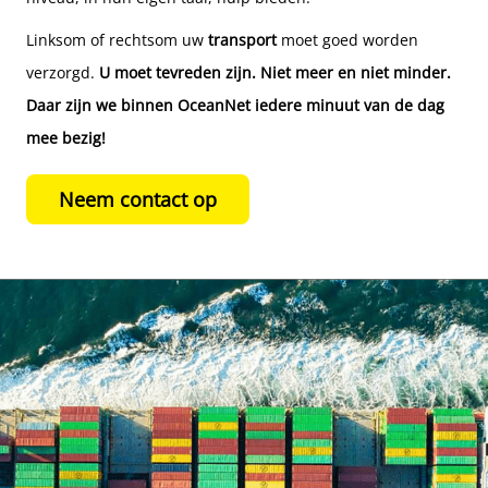
Linksom of rechtsom uw
transport
moet goed worden
verzorgd.
U moet tevreden zijn. Niet meer en niet minder.
Daar zijn we binnen OceanNet iedere minuut van de dag
mee bezig!
Neem contact op