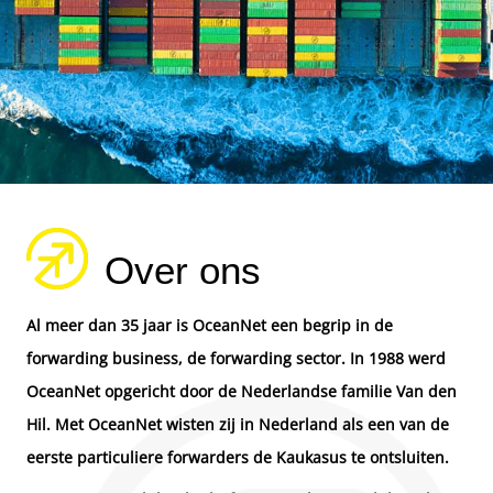
Over ons
Al meer dan 35 jaar is OceanNet een begrip in de
forwarding business, de forwarding sector. In 1988 werd
OceanNet opgericht door de Nederlandse familie Van den
Hil. Met OceanNet wisten zij in Nederland als een van de
eerste particuliere forwarders de Kaukasus te ontsluiten.