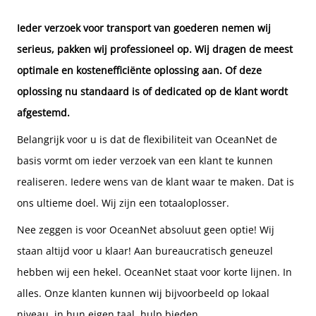
Ieder verzoek voor
transport van goederen
nemen wij
serieus, pakken wij professioneel op. Wij dragen de meest
optimale en kostenefficiënte oplossing aan. Of deze
oplossing nu standaard is of dedicated op de klant wordt
afgestemd.
Belangrijk voor u is dat de flexibiliteit van OceanNet de
basis vormt om ieder verzoek van een klant te kunnen
realiseren. Iedere wens van de klant waar te maken. Dat is
ons ultieme doel. Wij zijn een totaaloplosser.
Nee zeggen is voor OceanNet absoluut geen optie! Wij
staan altijd voor u klaar! Aan bureaucratisch geneuzel
hebben wij een hekel. OceanNet staat voor korte lijnen. In
alles. Onze klanten kunnen wij bijvoorbeeld op lokaal
niveau, in hun eigen taal, hulp bieden.