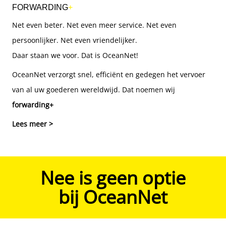
FORWARDING
+
Net even beter. Net even meer service. Net even
persoonlijker. Net even vriendelijker.
Daar staan we voor. Dat is OceanNet!
OceanNet verzorgt snel, efficiënt en gedegen het vervoer
van al uw goederen wereldwijd. Dat noemen wij
forwarding+
Lees meer >
Nee is geen optie
bij OceanNet