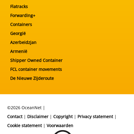
Flatracks
Forwarding+
Containers
Georgië
Azerbeidzjan
Armenië
Shipper Owned Container
FCL container movements
De Nieuwe Zijderoute
©2026 OceanNet |
Contact
|
Disclaimer
|
Copyright
|
Privacy statement
|
Cookie statement
|
Voorwaarden