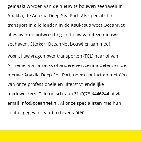
gemaakt worden van de nieuw te bouwen zeehaven in
Anaklia, de Anaklia Deep Sea Port. Als specialist in
transport in alle landen in de Kaukasus weet OceanNet
alles over de ontwikkeling en bouw van deze nieuwe
zeehaven. Sterker, OceanNet bouwt er aan mee!
Voor al uw vragen over transporten (FCL) naar of van
Armenië, via flatracks of andere vervoermiddelen, én de
nieuwe Anaklia Deep Sea Port, neem contact op met één
van onze professionele en uiterst vriendelijke
medewerkers. Telefonisch via +31 (0)78 6446244 of via
email
info@oceannet.nl
. Al onze specialisten met hun
contactgegevens vindt u tevens
hier
.