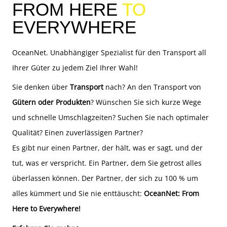
FROM HERE
TO
EVERYWHERE
OceanNet. Unabhängiger Spezialist für den Transport all
Ihrer Güter zu jedem Ziel Ihrer Wahl!
Sie denken über
Transport
nach? An den Transport von
Gütern oder Produkten
? Wünschen Sie sich kurze Wege
und schnelle Umschlagzeiten? Suchen Sie nach optimaler
Qualität? Einen zuverlässigen Partner?
Es gibt nur einen Partner, der hält, was er sagt, und der
tut, was er verspricht. Ein Partner, dem Sie getrost alles
überlassen können. Der Partner, der sich zu 100 % um
alles kümmert und Sie nie enttäuscht:
OceanNet: From
Here to Everywhere!