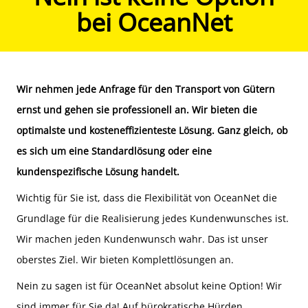
bei OceanNet
Wir nehmen jede Anfrage für den
Transport von Gütern
ernst und gehen sie professionell an. Wir bieten die
optimalste und kosteneffizienteste Lösung. Ganz gleich, ob
es sich um eine Standardlösung oder eine
kundenspezifische Lösung handelt.
Wichtig für Sie ist, dass die Flexibilität von OceanNet die
Grundlage für die Realisierung jedes Kundenwunsches ist.
Wir machen jeden Kundenwunsch wahr. Das ist unser
oberstes Ziel. Wir bieten Komplettlösungen an.
Nein zu sagen ist für OceanNet absolut keine Option! Wir
sind immer für Sie da! Auf bürokratische Hürden