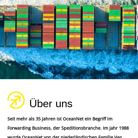
Über uns
Seit mehr als 35 Jahren ist OceanNet ein Begriff im
Forwarding Business, der Speditionsbranche. Im Jahr 1988
wurde OceanNet von der niederländischen Familie Van