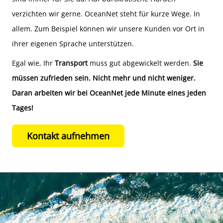
verzichten wir gerne. OceanNet steht für kurze Wege. In
allem. Zum Beispiel können wir unsere Kunden vor Ort in
ihrer eigenen Sprache unterstützen.
Egal wie, Ihr
Transport
muss gut abgewickelt werden.
Sie
müssen zufrieden sein. Nicht mehr und nicht weniger.
Daran arbeiten wir bei OceanNet jede Minute eines jeden
Tages!
Kontakt aufnehmen