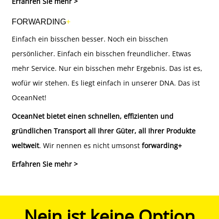
Erfahren Sie mehr >
FORWARDING
+
Einfach ein bisschen besser. Noch ein bisschen
persönlicher. Einfach ein bisschen freundlicher. Etwas
mehr Service. Nur ein bisschen mehr Ergebnis. Das ist es,
wofür wir stehen. Es liegt einfach in unserer DNA. Das ist
OceanNet!
OceanNet bietet einen schnellen, effizienten und
gründlichen Transport all Ihrer Güter, all Ihrer Produkte
weltweit
. Wir nennen es nicht umsonst
forwarding+
Erfahren Sie mehr >
Nein ist keine Option