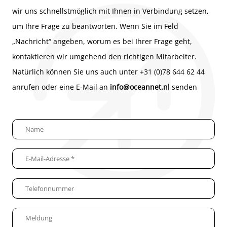
wir uns schnellstmöglich mit Ihnen in Verbindung setzen,
um Ihre Frage zu beantworten. Wenn Sie im Feld
„Nachricht“ angeben, worum es bei Ihrer Frage geht,
kontaktieren wir umgehend den richtigen Mitarbeiter.
Natürlich können Sie uns auch unter +31 (0)78 644 62 44
anrufen oder eine E-Mail an
info@oceannet.nl
senden