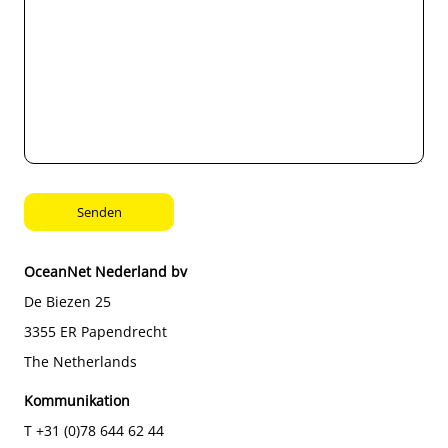
OceanNet Nederland bv
De Biezen 25
3355 ER Papendrecht
The Netherlands
Kommunikation
T +31 (0)78 644 62 44